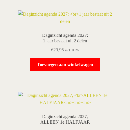
Daginzicht agenda 2027:
1 jaar bestaat uit 2 delen
€
29,95
incl. BTW
Toevoegen aan winkelwagen
Daginzicht agenda 2027,
ALLEEN 1e HALFJAAR